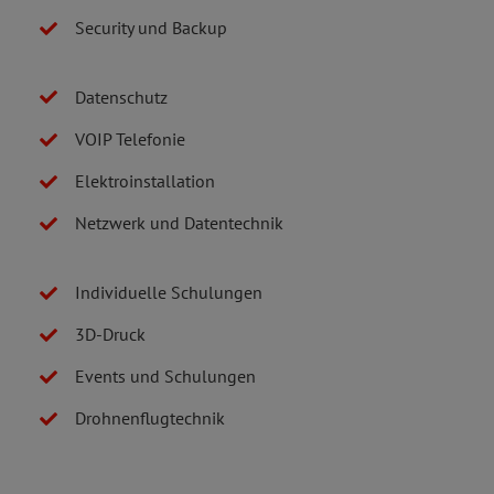
Security und Backup
Datenschutz
VOIP Telefonie
Elektroinstallation
Netzwerk und Datentechnik
Individuelle Schulungen
3D-Druck
Events und Schulungen
Drohnenflugtechnik