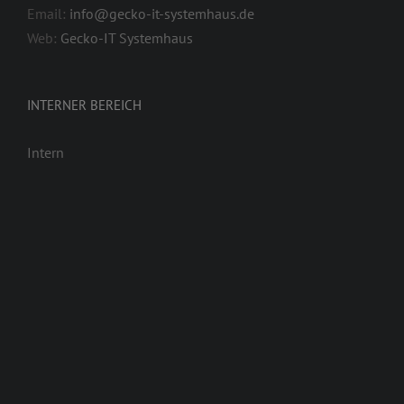
Email:
info@gecko-it-systemhaus.de
Web:
Gecko-IT Systemhaus
INTERNER BEREICH
Intern