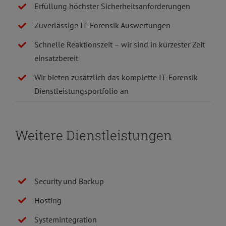
Erfüllung höchster Sicherheitsanforderungen
Zuverlässige IT-Forensik Auswertungen
Schnelle Reaktionszeit – wir sind in kürzester Zeit
einsatzbereit
Wir bieten zusätzlich das komplette IT-Forensik
Dienstleistungsportfolio an
Weitere Dienstleistungen
Security und Backup
Hosting
Systemintegration