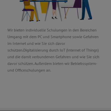
Wir bieten individuelle Schulungen in den Bereichen
Umgang mit dem PC und Smartphone sowie Gefahren
im Internet und wie Sie sich davor
schützen.Digitalisierung durch IoT (Internet of Things)
und die damit verbundenen Gefahren und wie Sie sich
davor schützen. Außerdem bieten wir Betriebssystem-
und Officeschulungen an.