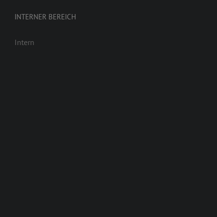
INTERNER BEREICH
Intern