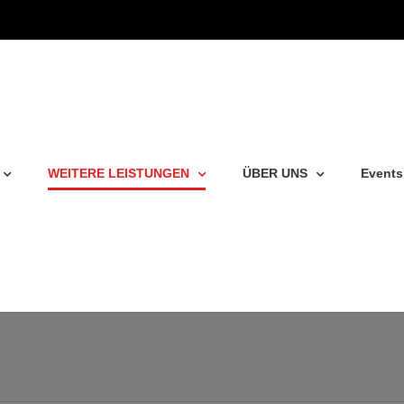
WEITERE LEISTUNGEN
ÜBER UNS
Events