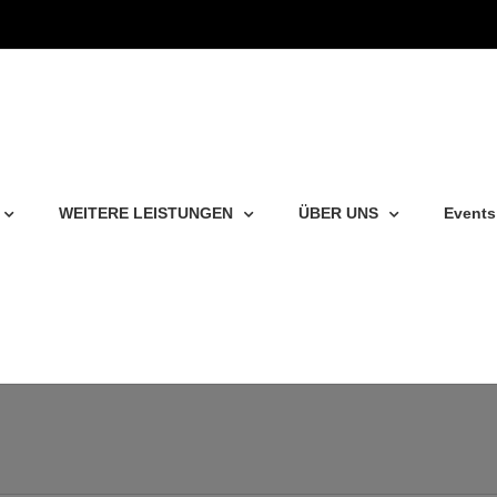
WEITERE LEISTUNGEN
ÜBER UNS
Events